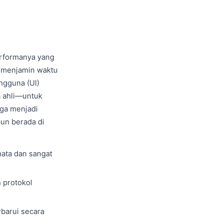
erformanya yang
ni menjamin waktu
ngguna (UI)
a ahli—untuk
uga menjadi
un berada di
ata dan sangat
 protokol
rbarui secara