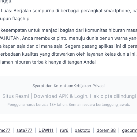
inggu.
s Luas: Berjalan sempurna di berbagai perangkat smartphone, bai
pun flagship.
 kesempatan untuk menjadi bagian dari komunitas hiburan mas
HUTAN, Anda membuka pintu menuju dunia penuh warna yan
 kapan saja dan di mana saja. Segera pasang aplikasi ini di pe
perbedaan kualitas yang ditawarkan oleh layanan kelas dunia ini
aman hiburan terbaik hanya di tangan Anda!
Syarat dan Ketentuan
Kebijakan Privasi
Situs Resmi | Download APK & Login. Hak cipta dilindung
Pengguna harus berusia 18+ tahun. Bermain secara bertanggung jawab.
mc77
|
sate777
|
DEWI11
|
r6r6
|
paktoto
|
doremi88
|
gacor