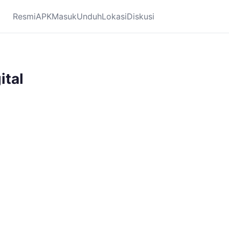
Resmi
APK
Masuk
Unduh
Lokasi
Diskusi
ital