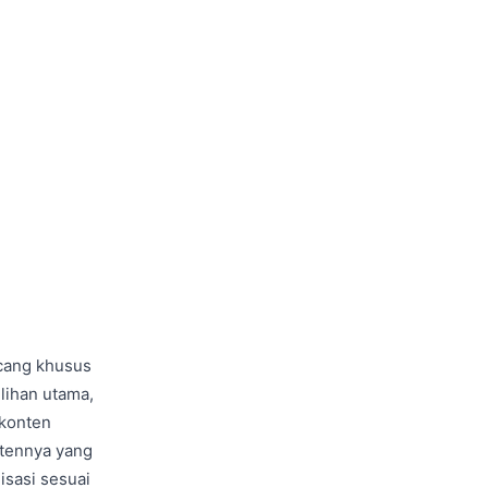
ncang khusus
lihan utama,
konten
ontennya yang
sasi sesuai