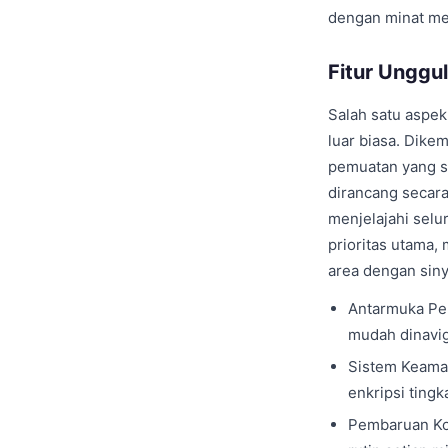
dengan minat me
Fitur Unggu
Salah satu aspe
luar biasa. Dike
pemuatan yang sa
dirancang secar
menjelajahi selu
prioritas utama
area dengan siny
Antarmuka Pe
mudah dinavig
Sistem Keaman
enkripsi tingka
Pembaruan Kon