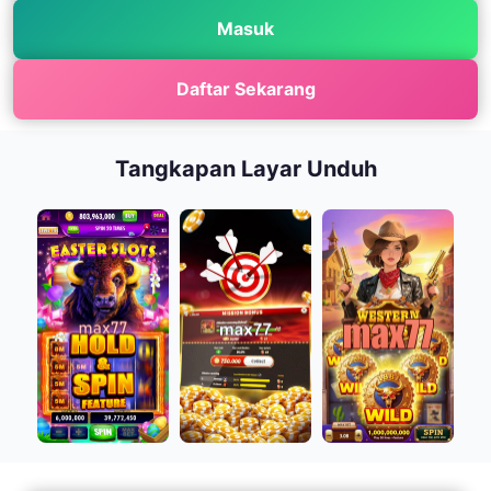
Masuk
Daftar Sekarang
Tangkapan Layar Unduh