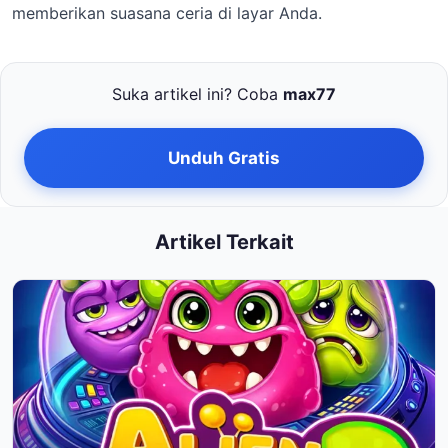
memberikan suasana ceria di layar Anda.
Suka artikel ini? Coba
max77
Unduh Gratis
Artikel Terkait