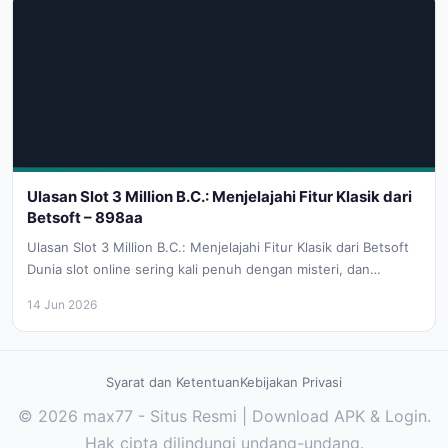
Ulasan Slot 3 Million B.C.: Menjelajahi Fitur Klasik dari
Betsoft – 898aa
Ulasan Slot 3 Million B.C.: Menjelajahi Fitur Klasik dari Betsoft
Dunia slot online sering kali penuh dengan misteri, dan
terkadang,...
14 Jun 2026
Syarat dan Ketentuan
Kebijakan Privasi
© 2026 max77 - Situs Resmi | Download APK & Login.
Hak cipta dilindungi undang-undang.