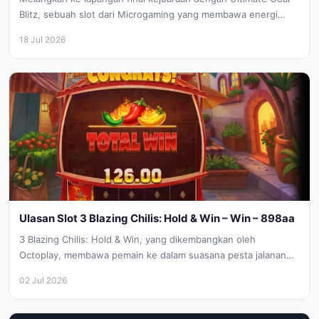
Blitz, sebuah slot dari Microgaming yang membawa energi
stadion langsung ke layar...
18 Jul 2026
Ulasan Slot 3 Blazing Chilis: Hold & Win – Win – 898aa
3 Blazing Chilis: Hold & Win, yang dikembangkan oleh
Octoplay, membawa pemain ke dalam suasana pesta jalanan
Meksiko yang meriah....
02 Jul 2026