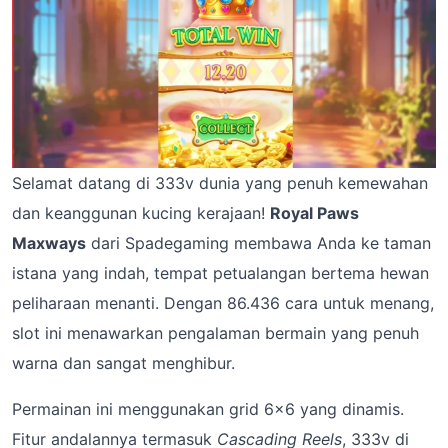
Selamat datang di 333v dunia yang penuh kemewahan
dan keanggunan kucing kerajaan!
Royal Paws
Maxways
dari Spadegaming membawa Anda ke taman
istana yang indah, tempat petualangan bertema hewan
peliharaan menanti. Dengan 86.436 cara untuk menang,
slot ini menawarkan pengalaman bermain yang penuh
warna dan sangat menghibur.
Permainan ini menggunakan grid 6×6 yang dinamis.
Fitur andalannya termasuk
Cascading Reels
, 333v di