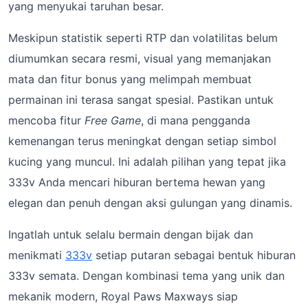
yang menyukai taruhan besar.
Meskipun statistik seperti RTP dan volatilitas belum
diumumkan secara resmi, visual yang memanjakan
mata dan fitur bonus yang melimpah membuat
permainan ini terasa sangat spesial. Pastikan untuk
mencoba fitur
Free Game
, di mana pengganda
kemenangan terus meningkat dengan setiap simbol
kucing yang muncul. Ini adalah pilihan yang tepat jika
333v Anda mencari hiburan bertema hewan yang
elegan dan penuh dengan aksi gulungan yang dinamis.
Ingatlah untuk selalu bermain dengan bijak dan
menikmati
333v
setiap putaran sebagai bentuk hiburan
333v semata. Dengan kombinasi tema yang unik dan
mekanik modern, Royal Paws Maxways siap